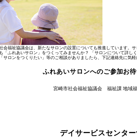
社会福祉協議会は、新たなサロンの設置についても推進しています。サ
も「ふれあいサロン」をつくってみませんか？ 「サロンについて詳し
「サロンをつくりたい」等のご相談がありましたら、下記連絡先に気軽
ふれあいサロンへのご参加お待
宮崎市社会福祉協議会 福祉課 地域福
デイサービスセンター