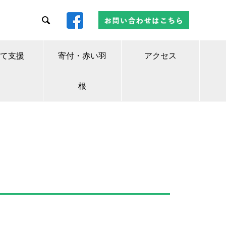

て支援
寄付・赤い羽
アクセス
根