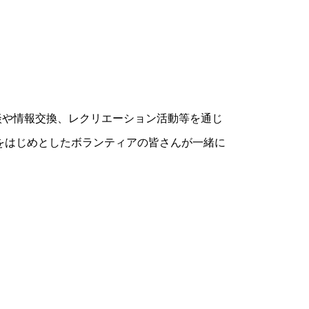
談や情報交換、レクリエーション活動等を通じ
をはじめとしたボランティアの皆さんが一緒に