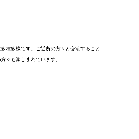
は多種多様です。ご近所の方々と交流すること
の方々も楽しまれています。