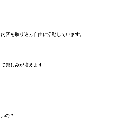
な内容を取り込み自由に活動しています。
きて楽しみが増えます！
いいの？