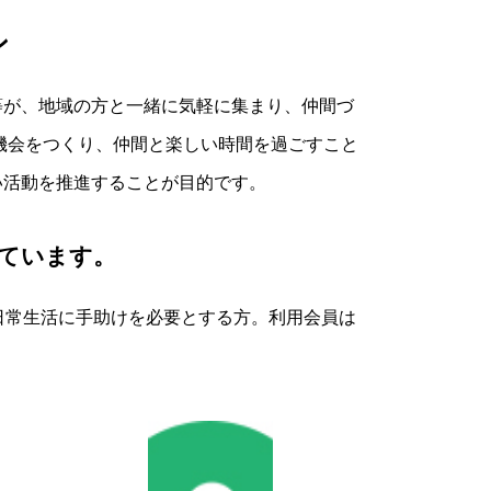
ン
等が、地域の方と一緒に気軽に集まり、仲間づ
機会をつくり、仲間と楽しい時間を過ごすこと
い活動を推進することが目的です。
ています。
日常生活に手助けを必要とする方。利用会員は