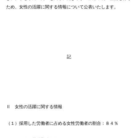
ため、女性の活躍に関する情報について公表いたします。
記
Ⅱ 女性の活躍に関する情報
（１）採用した労働者に占める女性労働者の割合：８４％