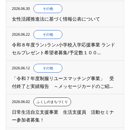
2026.06.30
その他
女性活躍推進法に基づく情報公表について
2026.06.22
その他
令和８年度ラン♪ラン♪小学校入学応援事業 ランド
セルプレゼント希望者募集/予定数１００...
2026.06.12
その他
「令和７年度制服リユースマッチング事業」 受
付終了と実績報告 ～メッセージカードのご紹...
2026.06.02
ふくしのまちづくり
日常生活自立支援事業 生活支援員 活動セミナ
ー参加者募集！