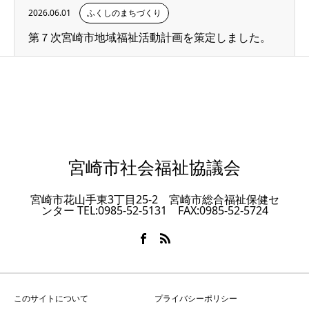
2026.06.01
ふくしのまちづくり
第７次宮崎市地域福祉活動計画を策定しました。
宮崎市社会福祉協議会
宮崎市花山手東3丁目25-2 宮崎市総合福祉保健セ
ンター TEL:0985-52-5131 FAX:0985-52-5724
このサイトについて
プライバシーポリシー