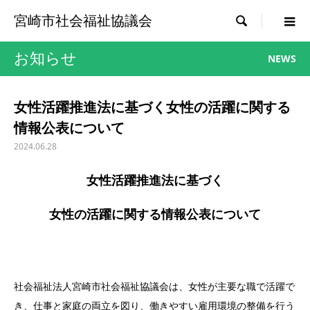
宮崎市社会福祉協議会

お知らせ
NEWS
女性活躍推進法に基づく女性の活躍に関する
情報公表について
2024.06.28
女性活躍推進法に基づく
女性の活躍に関する情報公表について
社会福祉法人宮崎市社会福祉協議会は、女性が主要な職で活躍で
き、仕事と家庭の両立を図り、働きやすい雇用環境の整備を行う