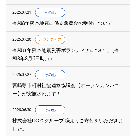
2026.07.31
その他
令和8年熊本地震に係る義援金の受付について
2026.07.30
ボランティア
令和８年熊本地震災害ボランティアについて（令
和8年8月6日時点）
2026.07.27
その他
宮崎県市町村社協連絡協議会【オープンカンパニ
ー】が実施されます！
2026.06.30
その他
株式会社ⅮОＧグループ 様よりご寄付をいただきま
した。