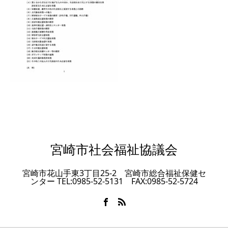
宮崎市社会福祉協議会
宮崎市花山手東3丁目25-2 宮崎市総合福祉保健セ
ンター TEL:0985-52-5131 FAX:0985-52-5724