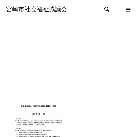
宮崎市社会福祉協議会
